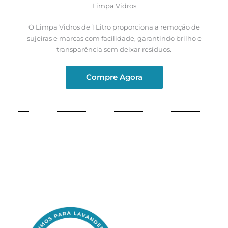
Limpa Vidros
O Limpa Vidros de 1 Litro proporciona a remoção de
sujeiras e marcas com facilidade, garantindo brilho e
transparência sem deixar resíduos.
Compre Agora