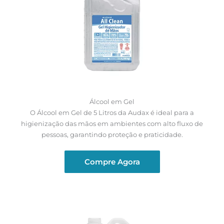
Álcool em Gel
O Álcool em Gel de 5 Litros da Audax é ideal para a
higienização das mãos em ambientes com alto fluxo de
pessoas, garantindo proteção e praticidade.
Compre Agora