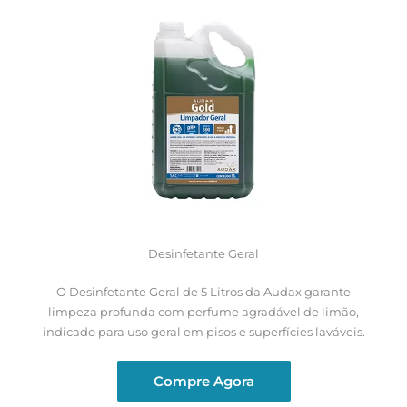
Desinfetante Geral
O Desinfetante Geral de 5 Litros da Audax garante
limpeza profunda com perfume agradável de limão,
indicado para uso geral em pisos e superfícies laváveis.
Compre Agora