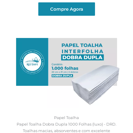
Compre Agora
Papel Toalha
Papel Toalha Dobra Dupla 1000 Folhas (luxo) - DRD.
Toalhas macias, absorventes e com excelente