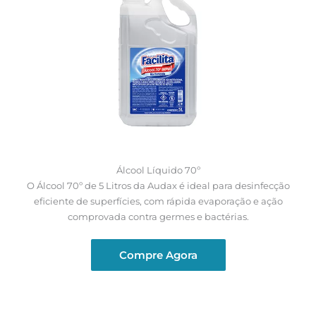
Álcool Líquido 70º
O Álcool 70º de 5 Litros da Audax é ideal para desinfecção
eficiente de superfícies, com rápida evaporação e ação
comprovada contra germes e bactérias.
Compre Agora