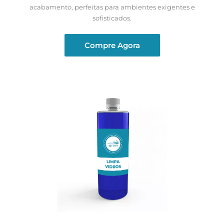
acabamento, perfeitas para ambientes exigentes e
sofisticados.
Compre Agora