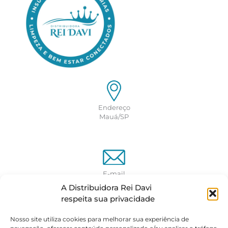
Endereço
Mauá/SP
E-mail
contato@distribuidorareidavi.com.br
A Distribuidora Rei Davi
respeita sua privacidade
Nosso site utiliza cookies para melhorar sua experiência de